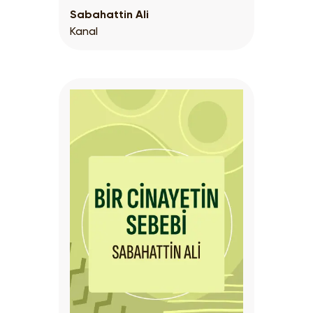
Sabahattin Ali
Kanal