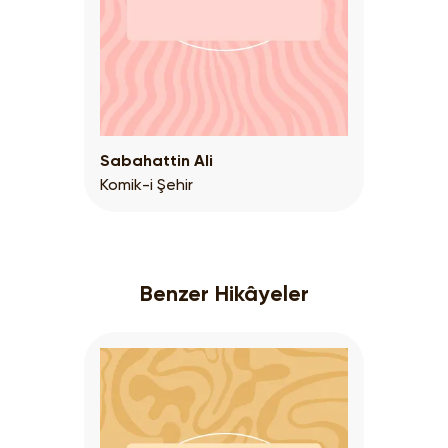
Sabahattin Ali
Komik-i Şehir
Benzer Hikâyeler