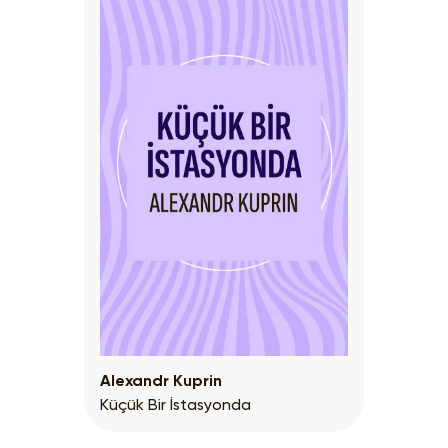
Alexandr Kuprin
Küçük Bir İstasyonda