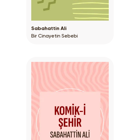
Sabahattin Ali
Bir Cinayetin Sebebi