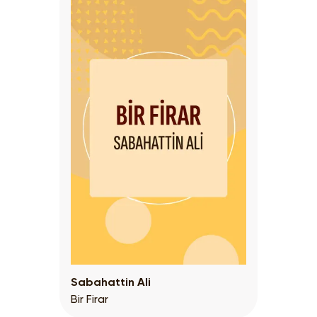
Sabahattin Ali
Bir Firar