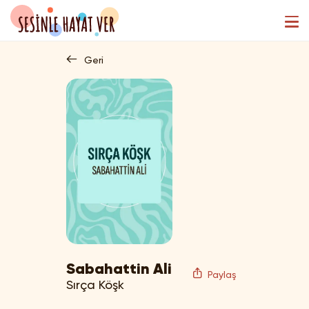
Geri
Sabahattin Ali
Paylaş
Sırça Köşk