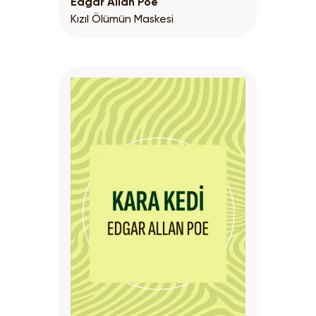
Edgar Allan Poe
Kızıl Ölümün Maskesi